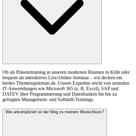
Ob als Präsenztraining in unseren modernen Räumen in Köln oder
bequem als interaktives Live-Online-Seminar – wir decken ein
breites Themenspektrum ab. Unsere Expertise reicht von zentralen
IT-Anwendungen wie Microsoft 365 (z. B. Excel), SAP und
DATEV über Programmierung und Datenbanken bis hin zu
gefragten Management- und Softskill-Trainings.
Wie unkompliziert ist der Weg zu meinem Wunschkurs?