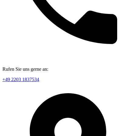
Rufen Sie uns gerne an:
+49 2203 1837534