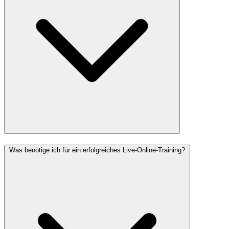
Was benötige ich für ein erfolgreiches Live-Online-Training?