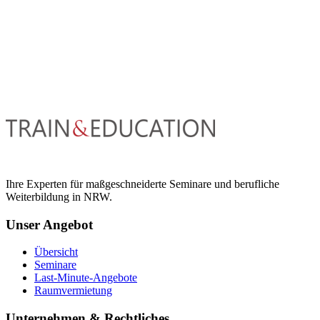
Ihre Experten für maßgeschneiderte Seminare und berufliche
Weiterbildung in NRW.
Unser Angebot
Übersicht
Seminare
Last-Minute-Angebote
Raumvermietung
Unternehmen & Rechtliches