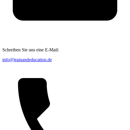
Schreiben Sie uns eine E-Mail:
info@trainandeducation.de