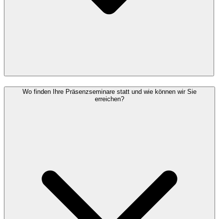
Wo finden Ihre Präsenzseminare statt und wie können wir Sie
erreichen?