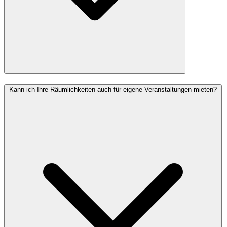
Kann ich Ihre Räumlichkeiten auch für eigene Veranstaltungen mieten?