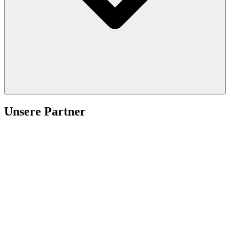
Unsere Partner