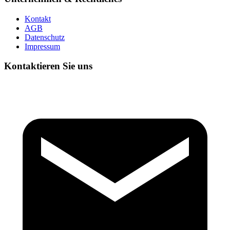
Kontakt
AGB
Datenschutz
Impressum
Kontaktieren Sie uns