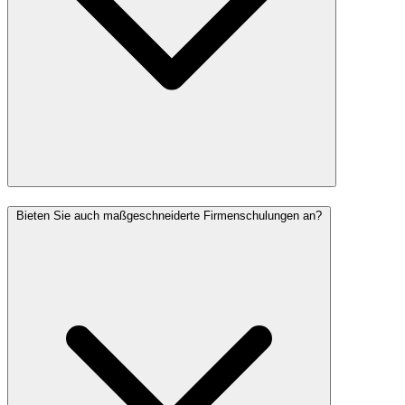
Bieten Sie auch maßgeschneiderte Firmenschulungen an?