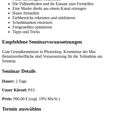
Die Füllmethoden und ihr Einsatz zum Freistellen
Eine Maske direkt aus einem Kanal erzeugen
Haare freistellen
Farbbereiche erkennen und selektieren
Schnittmasken einsetzen
Freigestelltes optimieren
Tipps und Tricks
Empfohlene Seminarvoraussetzungen
Gute Grundkenntnisse in Photoshop, Kenntnisse der Mac
Benutzeroberfläche sind Voraussetzung für die Teilnahme am
Seminar.
Seminar Details
Dauer:
2 Tage
Unser Kürzel:
PS3
Preis:
990,00 €
(zzgl. 19% MwSt.)
Termin auswählen