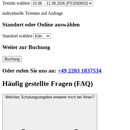
Termin wählen
individuelle Termine auf Anfrage
Standort oder Online auswählen
Standort wählen
Weiter zur Buchung
Buchung
Oder rufen Sie uns an:
+49 2203 1837534
Häufig gestellte Fragen (FAQ)
Welches Schulungsangebot erwartet mich bei Ihnen?