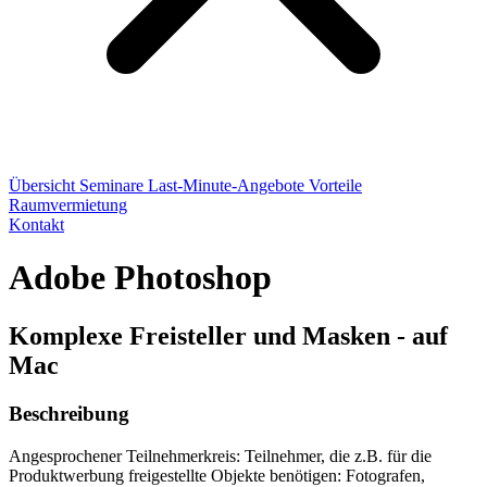
Übersicht
Seminare
Last-Minute-Angebote
Vorteile
Raumvermietung
Kontakt
Adobe Photoshop
Komplexe Freisteller und Masken - auf
Mac
Beschreibung
Angesprochener Teilnehmerkreis: Teilnehmer, die z.B. für die
Produktwerbung freigestellte Objekte benötigen: Fotografen,