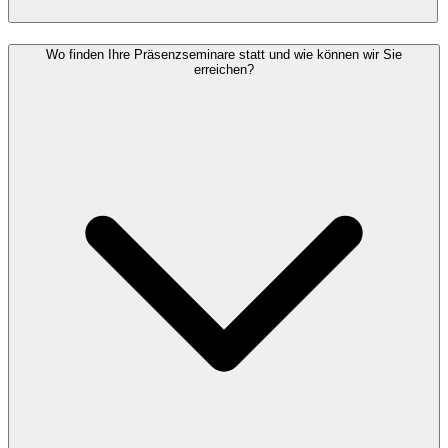
Wo finden Ihre Präsenzseminare statt und wie können wir Sie
erreichen?