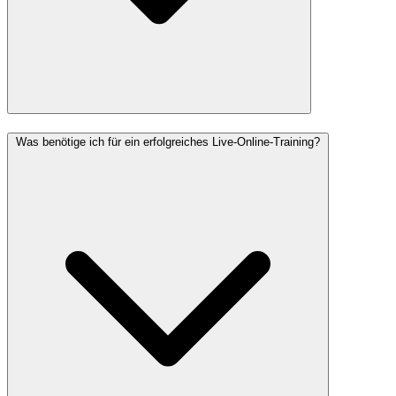
Was benötige ich für ein erfolgreiches Live-Online-Training?