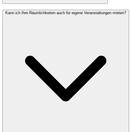
Kann ich Ihre Räumlichkeiten auch für eigene Veranstaltungen mieten?