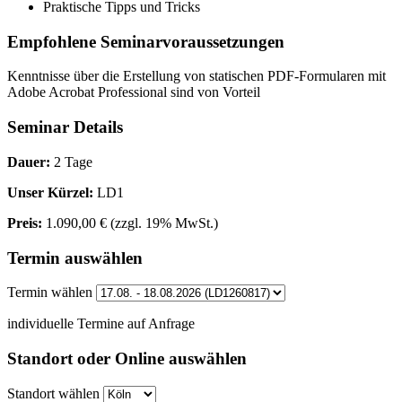
Praktische Tipps und Tricks
Empfohlene Seminarvoraussetzungen
Kenntnisse über die Erstellung von statischen PDF-Formularen mit
Adobe Acrobat Professional sind von Vorteil
Seminar Details
Dauer:
2 Tage
Unser Kürzel:
LD1
Preis:
1.090,00 €
(zzgl. 19% MwSt.)
Termin auswählen
Termin wählen
individuelle Termine auf Anfrage
Standort oder Online auswählen
Standort wählen