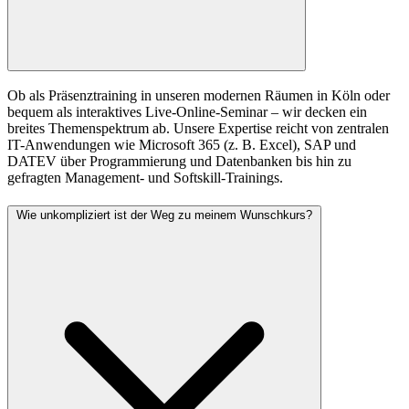
Ob als Präsenztraining in unseren modernen Räumen in Köln oder
bequem als interaktives Live-Online-Seminar – wir decken ein
breites Themenspektrum ab. Unsere Expertise reicht von zentralen
IT-Anwendungen wie Microsoft 365 (z. B. Excel), SAP und
DATEV über Programmierung und Datenbanken bis hin zu
gefragten Management- und Softskill-Trainings.
Wie unkompliziert ist der Weg zu meinem Wunschkurs?