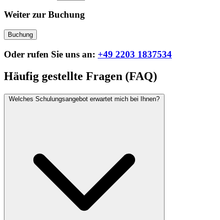
Weiter zur Buchung
Buchung
Oder rufen Sie uns an:
+49 2203 1837534
Häufig gestellte Fragen (FAQ)
Welches Schulungsangebot erwartet mich bei Ihnen?