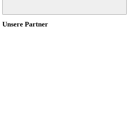
Unsere Partner