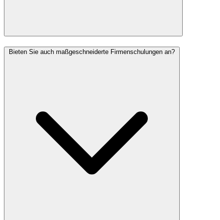
Bieten Sie auch maßgeschneiderte Firmenschulungen an?