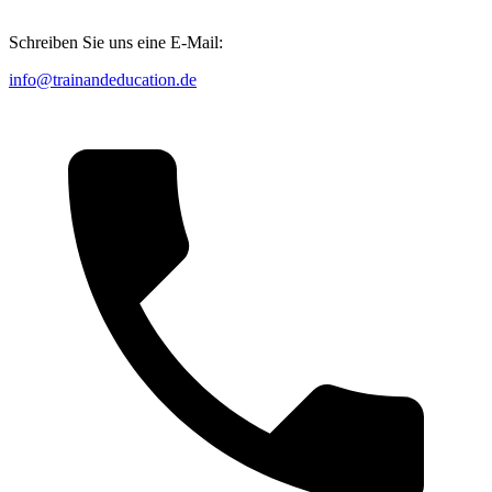
Schreiben Sie uns eine E-Mail:
info@trainandeducation.de