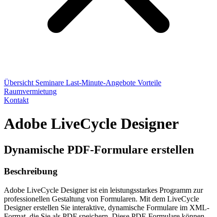
Übersicht
Seminare
Last-Minute-Angebote
Vorteile
Raumvermietung
Kontakt
Adobe LiveCycle Designer
Dynamische PDF-Formulare erstellen
Beschreibung
Adobe LiveCycle Designer ist ein leistungsstarkes Programm zur
professionellen Gestaltung von Formularen. Mit dem LiveCycle
Designer erstellen Sie interaktive, dynamische Formulare im XML-
Format, die Sie als PDF speichern. Diese PDF-Formulare können