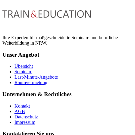
Ihre Experten für maßgeschneiderte Seminare und berufliche
Weiterbildung in NRW.
Unser Angebot
Übersicht
Seminare
Last-Minute-Angebote
Raumvermietung
Unternehmen & Rechtliches
Kontakt
AGB
Datenschutz
Impressum
Kontaktieren Sie uns