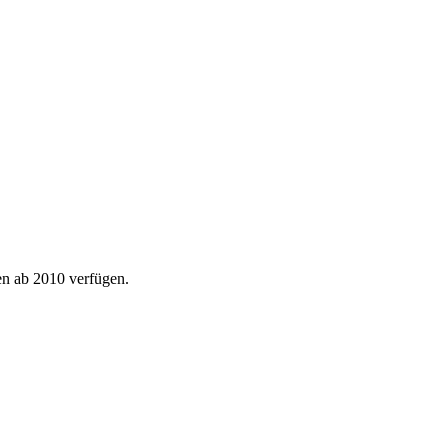
en ab 2010 verfügen.