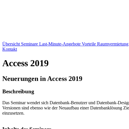
Übersicht
Seminare
Last-Minute-Angebote
Vorteile
Raumvermietung
Kontakt
Access 2019
Neuerungen in Access 2019
Beschreibung
Das Seminar wendet sich Datenbank-Benutzer und Datenbank-Designe
Versionen sind ebenso wie der Neuaufbau einer Datenbanklösung Ziel
einzusetzen.