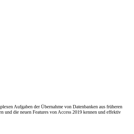
omplexen Aufgaben der Übernahme von Datenbanken aus früheren
en und die neuen Features von Access 2019 kennen und effektiv