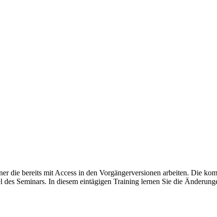
r die bereits mit Access in den Vorgängerversionen arbeiten. Die k
 des Seminars. In diesem eintägigen Training lernen Sie die Änderung