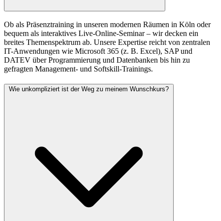
Ob als Präsenztraining in unseren modernen Räumen in Köln oder
bequem als interaktives Live-Online-Seminar – wir decken ein
breites Themenspektrum ab. Unsere Expertise reicht von zentralen
IT-Anwendungen wie Microsoft 365 (z. B. Excel), SAP und
DATEV über Programmierung und Datenbanken bis hin zu
gefragten Management- und Softskill-Trainings.
Wie unkompliziert ist der Weg zu meinem Wunschkurs?