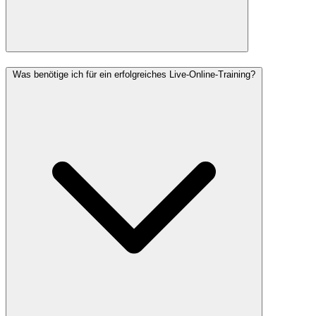
Was benötige ich für ein erfolgreiches Live-Online-Training?