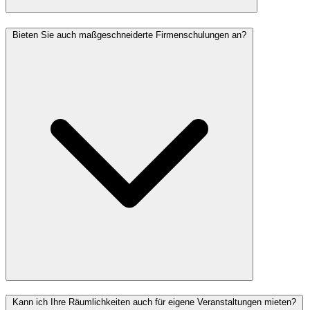
Bieten Sie auch maßgeschneiderte Firmenschulungen an?
Kann ich Ihre Räumlichkeiten auch für eigene Veranstaltungen mieten?