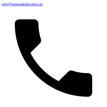
info@trainandeducation.de