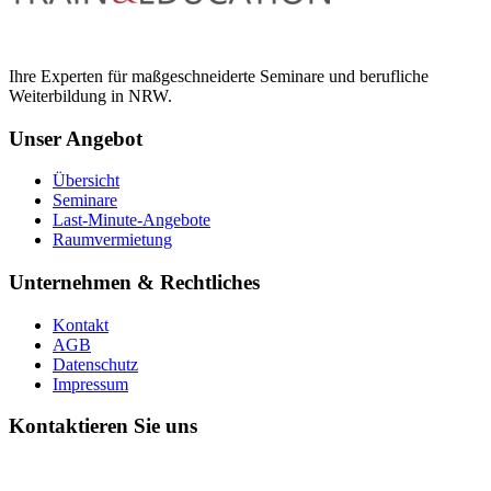
Ihre Experten für maßgeschneiderte Seminare und berufliche
Weiterbildung in NRW.
Unser Angebot
Übersicht
Seminare
Last-Minute-Angebote
Raumvermietung
Unternehmen & Rechtliches
Kontakt
AGB
Datenschutz
Impressum
Kontaktieren Sie uns