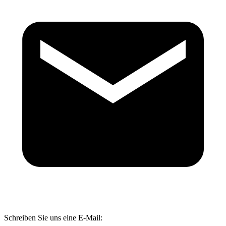
Schreiben Sie uns eine E-Mail: