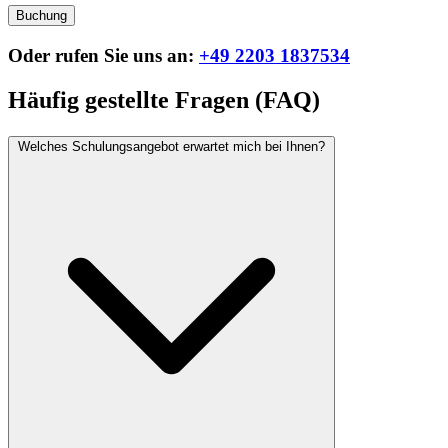
Buchung
Oder rufen Sie uns an:
+49 2203 1837534
Häufig gestellte Fragen (FAQ)
Welches Schulungsangebot erwartet mich bei Ihnen?