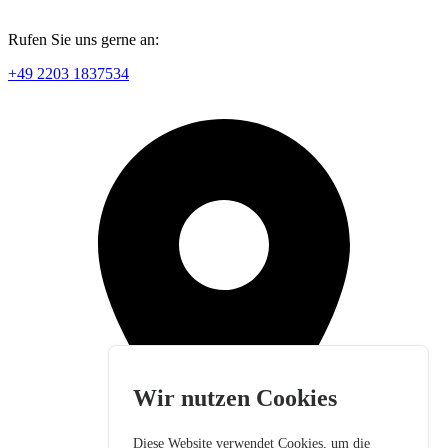
Rufen Sie uns gerne an:
+49 2203 1837534
Wir nutzen Cookies
Diese Website verwendet Cookies, um die