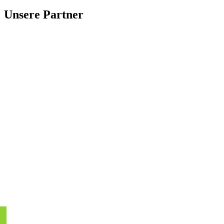
Unsere Partner