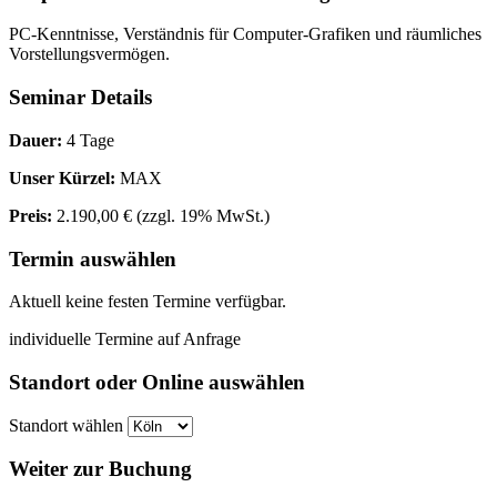
PC-Kenntnisse, Verständnis für Computer-Grafiken und räumliches
Vorstellungsvermögen.
Seminar Details
Dauer:
4 Tage
Unser Kürzel:
MAX
Preis:
2.190,00 €
(zzgl. 19% MwSt.)
Termin auswählen
Aktuell keine festen Termine verfügbar.
individuelle Termine auf Anfrage
Standort oder Online auswählen
Standort wählen
Weiter zur Buchung