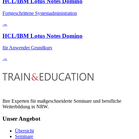
HCL/IBM Lotus Notes Domino
Fortgeschrittene Systemadministration
→
HCL/IBM Lotus Notes Domino
für Anwender Grundkurs
→
Ihre Experten für maßgeschneiderte Seminare und berufliche
Weiterbildung in NRW.
Unser Angebot
Übersicht
Seminare