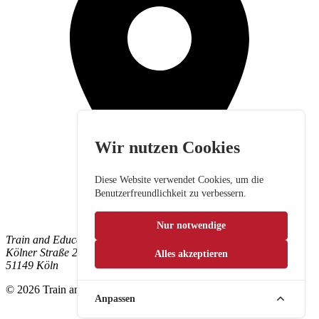
Wir nutzen Cookies
Diese Website verwendet Cookies, um die
Benutzerfreundlichkeit zu verbessern.
Nur notwendige
Train and Education GmbH
Kölner Straße 265
Alles akzeptieren
51149 Köln
© 2026 Train and Education GmbH. Alle Rechte vorbehalten.
Anpassen