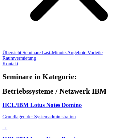
Übersicht
Seminare
Last-Minute-Angebote
Vorteile
Raumvermietung
Kontakt
Seminare in Kategorie:
Betriebssysteme / Netzwerk IBM
HCL/IBM Lotus Notes Domino
Grundlagen der Systemadministration
→