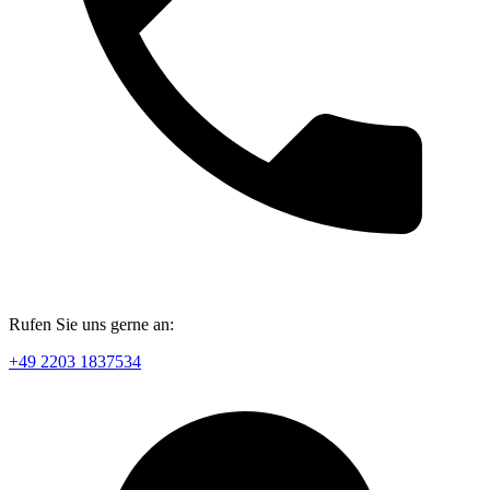
Rufen Sie uns gerne an:
+49 2203 1837534