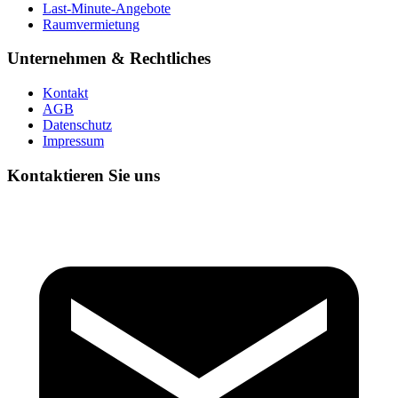
Last-Minute-Angebote
Raumvermietung
Unternehmen & Rechtliches
Kontakt
AGB
Datenschutz
Impressum
Kontaktieren Sie uns