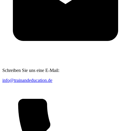
Schreiben Sie uns eine E-Mail:
info@trainandeducation.de